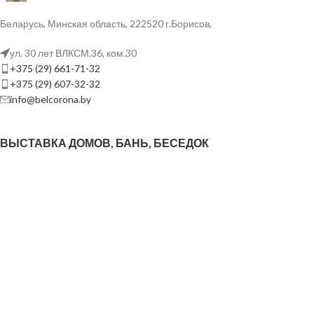
Беларусь, Минская область, 222520 г.Борисов,
ул. 30 лет ВЛКСМ,36, ком.30
+375 (29) 661-71-32
+375 (29) 607-32-32
info@belcorona.by
ВЫСТАВКА ДОМОВ, БАНЬ, БЕСЕДОК