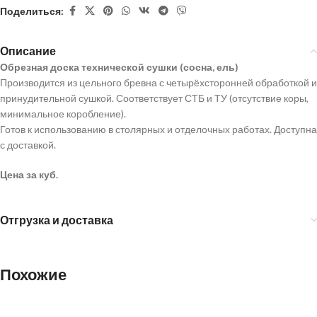
Поделиться:
Описание
Обрезная доска технической сушки (сосна, ель)
Производится из цельного бревна с четырёхсторонней обработкой и
принудительной сушкой. Соответствует СТБ и ТУ (отсутствие коры,
минимальное коробление).
Готов к использованию в столярных и отделочных работах. Доступна
с доставкой.
Цена за куб.
Отгрузка и доставка
Похожие