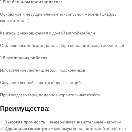
?
В мебельном производстве:
Основание и несущие элементы корпусной мебели (шкафы,
кровати, столы)
Каркасы диванов, кресел и другой мягкой мебели
Столешницы, полки, подстолья (при дополнительной обработке)
?
В столярных работах:
Изготовление лестниц, перил, подоконников
Создание дверей, ворот, заборных секций
Производство тары, поддонов, строительных козлов
Преимущества:
✅
Высокая прочность
– выдерживает значительные нагрузки
✅
Идеальная геометрия
– минимум дополнительной обработки