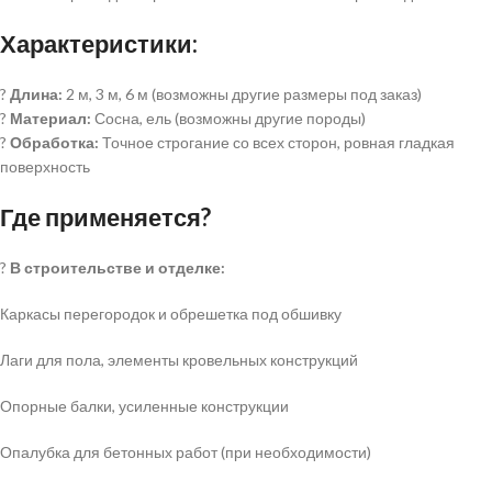
Характеристики:
?
Длина:
2 м, 3 м, 6 м (возможны другие размеры под заказ)
?
Материал:
Сосна, ель (возможны другие породы)
?
Обработка:
Точное строгание со всех сторон, ровная гладкая
поверхность
Где применяется?
?
В строительстве и отделке:
Каркасы перегородок и обрешетка под обшивку
Лаги для пола, элементы кровельных конструкций
Опорные балки, усиленные конструкции
Опалубка для бетонных работ (при необходимости)