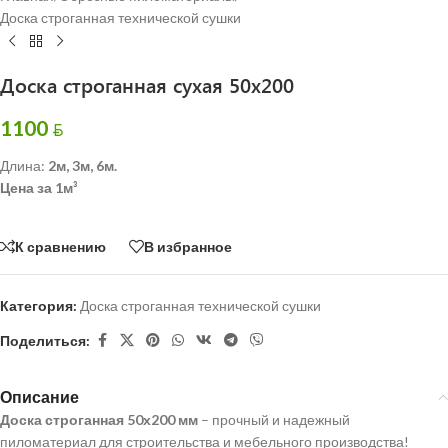
Доска строганная технической сушки
Доска строганная сухая 50х200
1100
BYN
Длина:
2м, 3м, 6м.
Цена за 1м³
К сравнению
В избранное
Категория:
Доска строганная технической сушки
Поделиться:
Описание
Доска строганная 50х200 мм
– прочный и надежный
пиломатериал для строительства и мебельного производства!