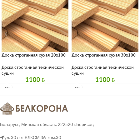
Доска строганная сухая 20х100
Доска строганная сухая 30х100
Доска строганная технической
Доска строганная технической
сушки
сушки
1100
1100
BYN
BYN
Беларусь, Минская область, 222520 г.Борисов,
ул. 30 лет ВЛКСМ,36, ком.30