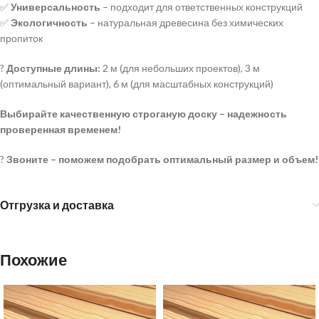
✅
Универсальность
– подходит для ответственных конструкций
✅
Экологичность
– натуральная древесина без химических
пропиток
?
Доступные длины:
2 м (для небольших проектов), 3 м
(оптимальный вариант), 6 м (для масштабных конструкций)
Выбирайте качественную строганую доску – надежность
проверенная временем!
?
Звоните – поможем подобрать оптимальный размер и объем!
Отгрузка и доставка
Похожие