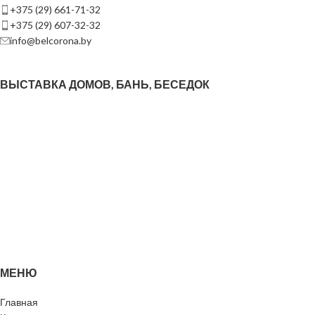
+375 (29) 661-71-32
+375 (29) 607-32-32
info@belcorona.by
ВЫСТАВКА ДОМОВ, БАНЬ, БЕСЕДОК
МЕНЮ
Главная